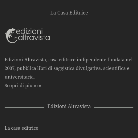
La Casa Editrice
Edizioni Altravista, casa editrice indipendente fondata nel
2007, pubblica libri di saggistica divulgativa, scientifica e
universitaria.
Scopri di più »»»
Edizioni Altravista
La casa editrice