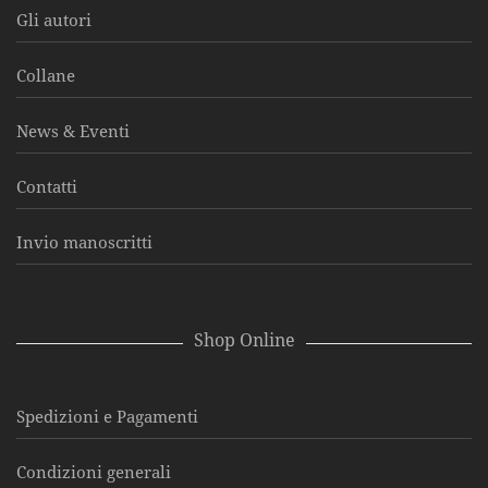
Gli autori
Collane
News & Eventi
Contatti
Invio manoscritti
Shop Online
Spedizioni e Pagamenti
Condizioni generali