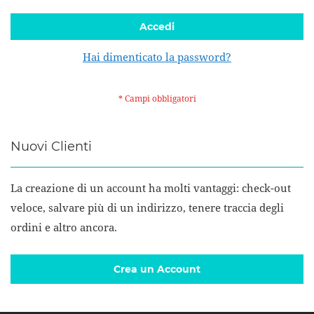
Accedi
Hai dimenticato la password?
Nuovi Clienti
La creazione di un account ha molti vantaggi: check-out
veloce, salvare più di un indirizzo, tenere traccia degli
ordini e altro ancora.
Crea un Account