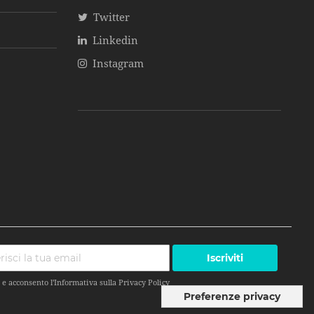
Twitter
Linkedin
Instagram
Iscriviti
 e acconsento l'Informativa sulla
Privacy Policy