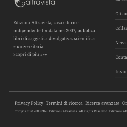
Gli a
Edizioni Altravista, casa editrice
Colla
indipendente fondata nel 2007, pubblica
libri di saggistica divulgativa, scientifica
News 
e universitaria.
Scopri di più »»»
Conta
Invio
Privacy Policy
Termini di ricerca
Ricerca avanzata
Or
Copyright © 2007-2026 Edizioni Altravista. All Rights Reserved. Edizioni Alt