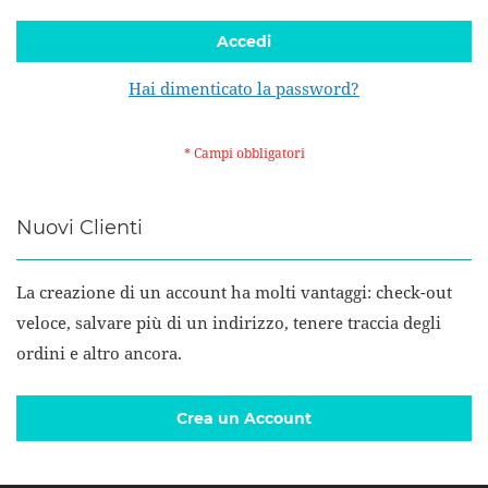
Accedi
Hai dimenticato la password?
Nuovi Clienti
La creazione di un account ha molti vantaggi: check-out
veloce, salvare più di un indirizzo, tenere traccia degli
ordini e altro ancora.
Crea un Account