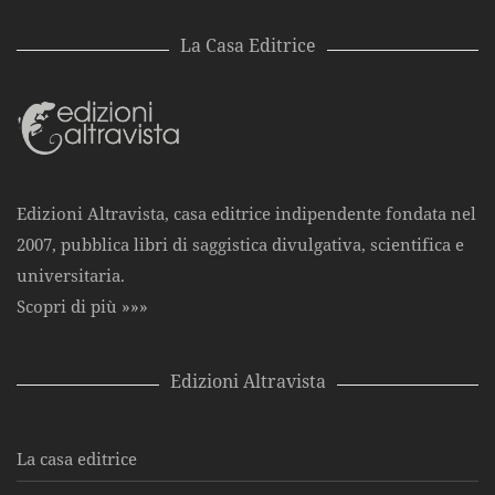
La Casa Editrice
Edizioni Altravista, casa editrice indipendente fondata nel
2007, pubblica libri di saggistica divulgativa, scientifica e
universitaria.
Scopri di più »»»
Edizioni Altravista
La casa editrice