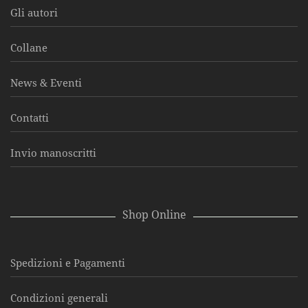
Gli autori
Collane
News & Eventi
Contatti
Invio manoscritti
Shop Online
Spedizioni e Pagamenti
Condizioni generali