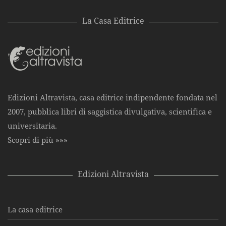
La Casa Editrice
Edizioni Altravista, casa editrice indipendente fondata nel
2007, pubblica libri di saggistica divulgativa, scientifica e
universitaria.
Scopri di più »»»
Edizioni Altravista
La casa editrice