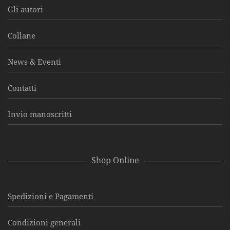
Gli autori
Collane
News & Eventi
Contatti
Invio manoscritti
Shop Online
Spedizioni e Pagamenti
Condizioni generali