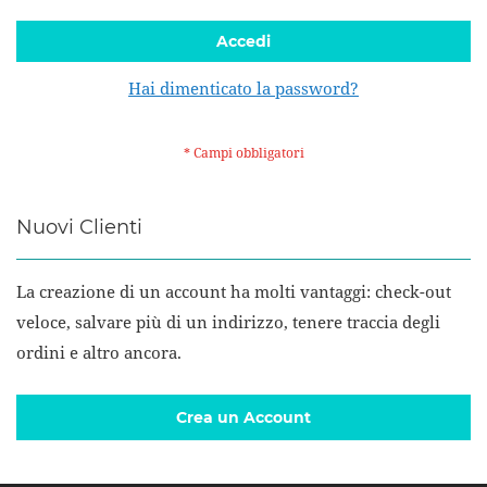
Accedi
Hai dimenticato la password?
Nuovi Clienti
La creazione di un account ha molti vantaggi: check-out
veloce, salvare più di un indirizzo, tenere traccia degli
ordini e altro ancora.
Crea un Account