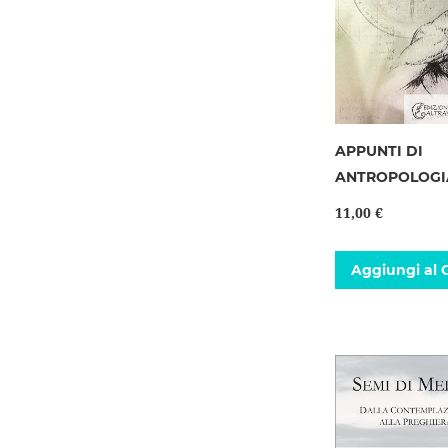
APPUNTI DI
ANTROPOLOGI
11,00 €
Aggiungi al C