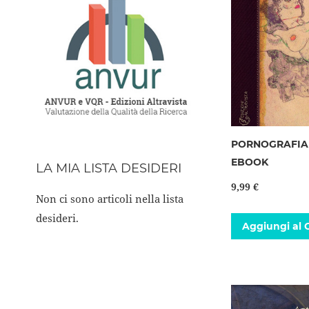
PORNOGRAFIA 
EBOOK
LA MIA LISTA DESIDERI
9,99 €
Non ci sono articoli nella lista
desideri.
Aggiungi al C