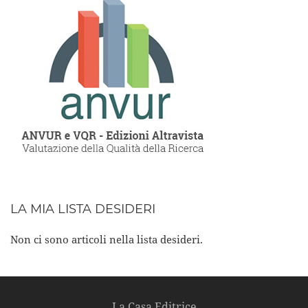
LA MIA LISTA DESIDERI
Non ci sono articoli nella lista desideri.
La Casa Editrice