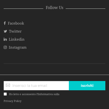
Follow Us
Facebook
Twitter
Linkedin
Instagram
Iscriviti
Ho letto e acconsento l'Informativa sulla
Privacy Policy