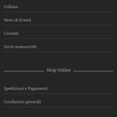
Collane
News & Eventi
Contatti
Invio manoscritti
Shop Online
Spedizioni e Pagamenti
Condizioni generali