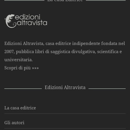
Edizioni Altravista, casa editrice indipendente fondata nel
2007, pubblica libri di saggistica divulgativa, scientifica e
universitaria.
Scopri di più »»»
Edizioni Altravista
La casa editrice
Gli autori