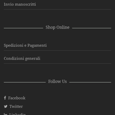
Invio manoscritti
Shop Online
Spedizioni e Pagamenti
Condizioni generali
Follow Us
Facebook
Twitter
Linkedin