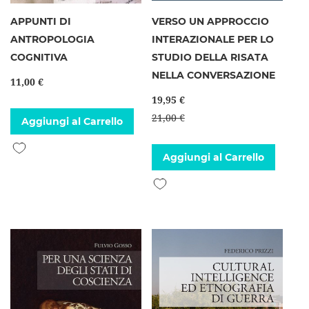
APPUNTI DI
VERSO UN APPROCCIO
ANTROPOLOGIA
INTERAZIONALE PER LO
COGNITIVA
STUDIO DELLA RISATA
NELLA CONVERSAZIONE
11,00 €
19,95 €
21,00 €
Aggiungi al Carrello
Aggiungi alla lista desideri
Aggiungi al Carrello
Aggiungi alla lista desideri