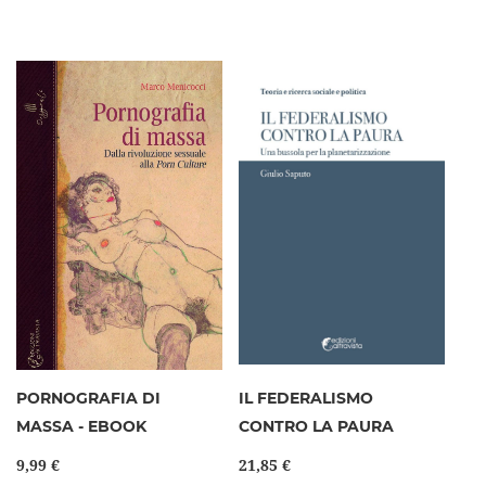
PORNOGRAFIA DI
IL FEDERALISMO
MASSA - EBOOK
CONTRO LA PAURA
9,99 €
21,85 €