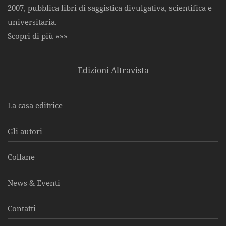
2007, pubblica libri di saggistica divulgativa, scientifica e
universitaria.
Scopri di più »»»
Edizioni Altravista
La casa editrice
Gli autori
Collane
News & Eventi
Contatti