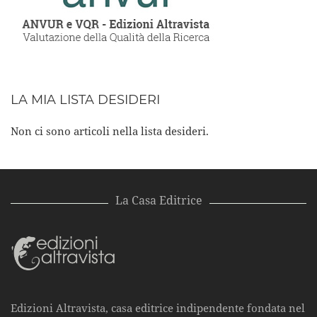
LA MIA LISTA DESIDERI
Non ci sono articoli nella lista desideri.
La Casa Editrice
Edizioni Altravista, casa editrice indipendente fondata nel