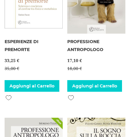
ESPERIENZE DI
PROFESSIONE
PREMORTE
ANTROPOLOGO
33,25 €
17,10 €
35,00 €
18,00 €
Aggiungi al Carrello
Aggiungi al Carrello
Aggiungi alla lista desideri
Aggiungi alla lista desideri