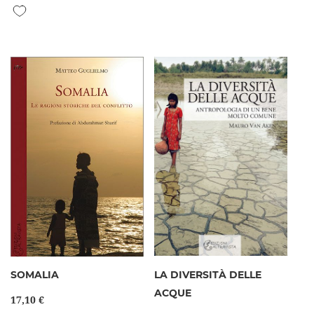
Aggiungi alla lista desideri
SOMALIA
LA DIVERSITÀ DELLE
ACQUE
17,10 €