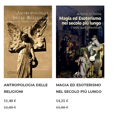
ANTROPOLOGIA DELLE
MAGIA ED ESOTERISMO
RELIGIONI
NEL SECOLO PIÙ LUNGO
11,40 €
14,25 €
12,00 €
15,00 €