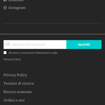
Instagram
Iscriviti
Ho letto e acconsento l'Informativa sulla
Privacy Policy
Privacy Policy
Termini di ricerca
Ricerca avanzata
Ordini e resi